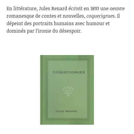
En littérature, Jules Renard écrivit en 1893 une oeuvre
romanesque de contes et nouvelles,
coquecigrues
. Il
dépeint des portraits humains avec humour et
dominés par l’ironie du désespoir.