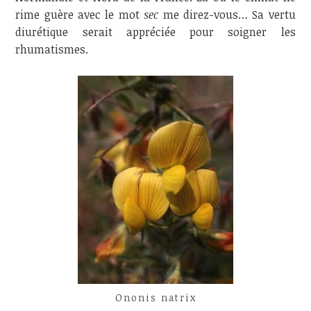
rime guère avec le mot
sec
me direz-vous… Sa vertu
diurétique serait appréciée pour soigner les
rhumatismes.
Ononis natrix