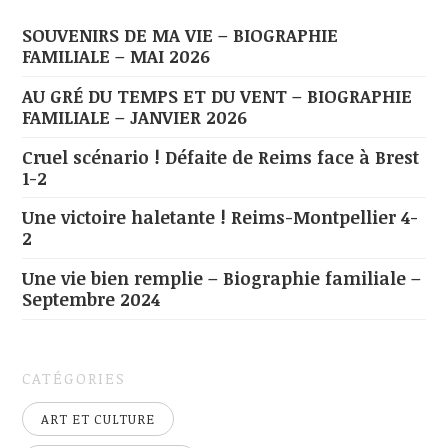
SOUVENIRS DE MA VIE – BIOGRAPHIE
FAMILIALE – MAI 2026
AU GRÉ DU TEMPS ET DU VENT – BIOGRAPHIE
FAMILIALE – JANVIER 2026
Cruel scénario ! Défaite de Reims face à Brest
1-2
Une victoire haletante ! Reims-Montpellier 4-
2
Une vie bien remplie – Biographie familiale –
Septembre 2024
CATÉGORIES
ART ET CULTURE