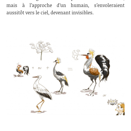
mais à l’approche d’un humain, s’envoleraient
aussitôt vers le ciel, devenant invisibles.