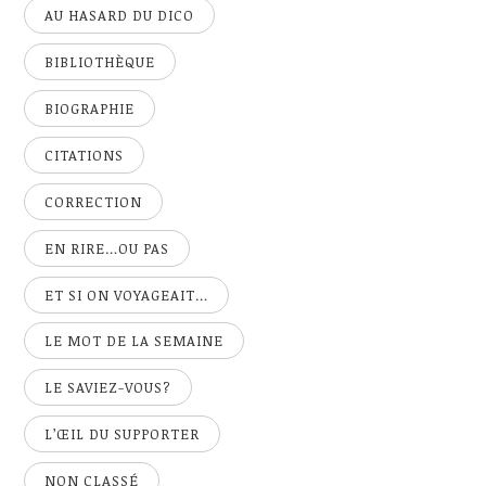
AU HASARD DU DICO
BIBLIOTHÈQUE
BIOGRAPHIE
CITATIONS
CORRECTION
EN RIRE…OU PAS
ET SI ON VOYAGEAIT…
LE MOT DE LA SEMAINE
LE SAVIEZ-VOUS?
L’ŒIL DU SUPPORTER
NON CLASSÉ