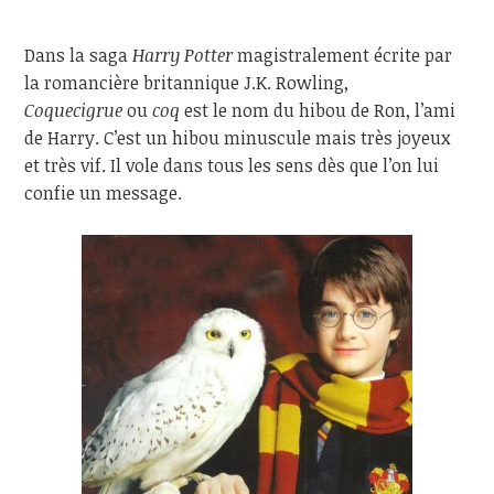
Dans la saga
Harry Potter
magistralement écrite par
la romancière britannique J.K. Rowling,
Coquecigrue
ou
coq
est le nom du hibou de Ron, l’ami
de Harry. C’est un hibou minuscule mais très joyeux
et très vif. Il vole dans tous les sens dès que l’on lui
confie un message.