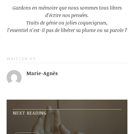
Gardons en mémoire que nous sommes tous libres
d’écrire nos pensées.
Traits de génie ou jolies coquecigrues,
l’essentiel n’est-il pas de libérer sa plume ou sa parole ?
WRITTEN BY
Marie-Agnès
NEXT READING