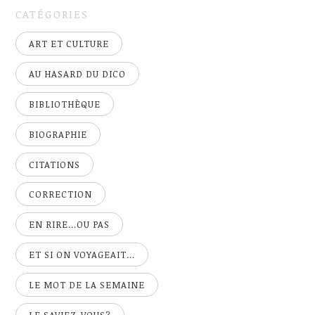
CATÉGORIES
ART ET CULTURE
AU HASARD DU DICO
BIBLIOTHÈQUE
BIOGRAPHIE
CITATIONS
CORRECTION
EN RIRE…OU PAS
ET SI ON VOYAGEAIT…
LE MOT DE LA SEMAINE
LE SAVIEZ-VOUS?