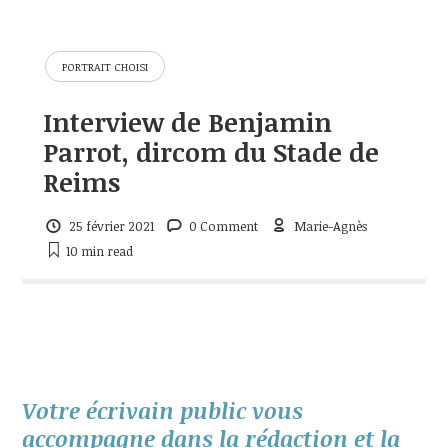
PORTRAIT CHOISI
Interview de Benjamin
Parrot, dircom du Stade de
Reims
25 février 2021
0 Comment
Marie-Agnès
10 min
read
Votre écrivain public vous
accompagne dans la rédaction et la