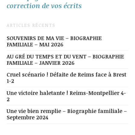
correction de vos écrits
ARTICLES RÉCENTS
SOUVENIRS DE MA VIE – BIOGRAPHIE
FAMILIALE – MAI 2026
AU GRÉ DU TEMPS ET DU VENT – BIOGRAPHIE
FAMILIALE – JANVIER 2026
Cruel scénario ! Défaite de Reims face à Brest
1-2
Une victoire haletante ! Reims-Montpellier 4-
2
Une vie bien remplie – Biographie familiale –
Septembre 2024